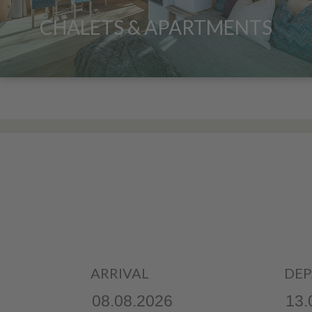
CHALETS & APARTMENTS
ARRIVAL
DEP