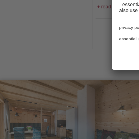
read review