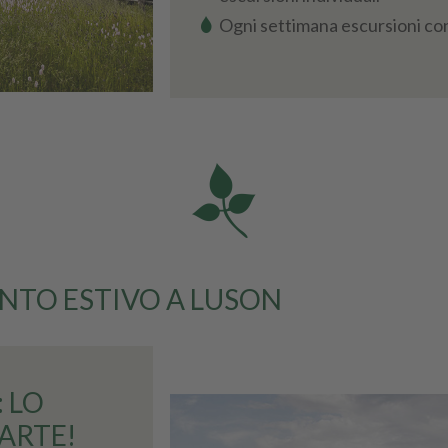
Ogni settimana escursioni con 
NTO ESTIVO A LUSON
 LO
PARTE!