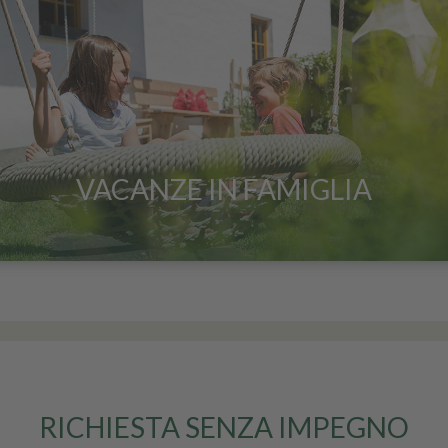
VACANZE IN FAMIGLIA
RICHIESTA SENZA IMPEGNO