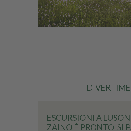
DIVERTIME
ESCURSIONI A LUSON:
ZAINO È PRONTO, SI 