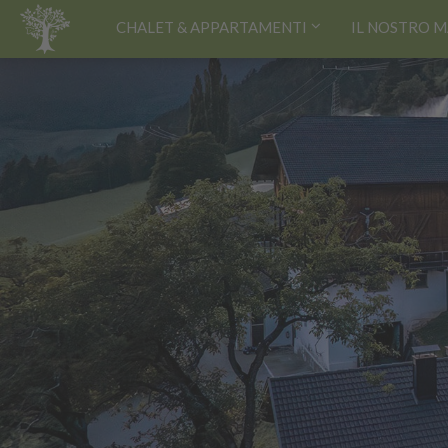
HOME
CHALET & APPARTAMENTI
IL NOSTRO 