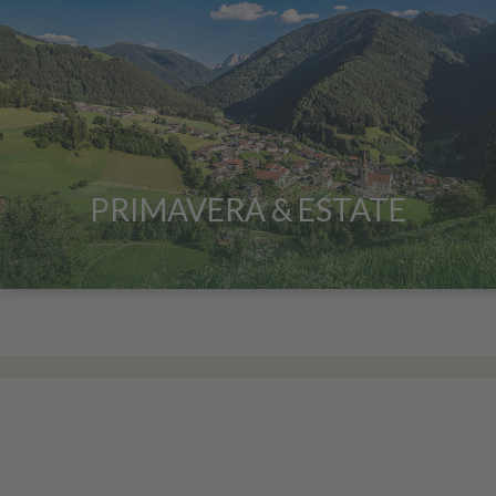
PRIMAVERA & ESTATE