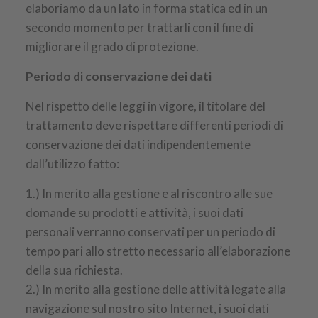
elaboriamo da un lato in forma statica ed in un
secondo momento per trattarli con il fine di
migliorare il grado di protezione.
Periodo di conservazione dei dati
Nel rispetto delle leggi in vigore, il titolare del
trattamento deve rispettare differenti periodi di
conservazione dei dati indipendentemente
dall’utilizzo fatto:
1.) In merito alla gestione e al riscontro alle sue
domande su prodotti e attività, i suoi dati
personali verranno conservati per un periodo di
tempo pari allo stretto necessario all’elaborazione
della sua richiesta.
2.) In merito alla gestione delle attività legate alla
navigazione sul nostro sito Internet, i suoi dati