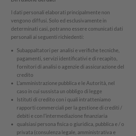
I dati personali elaborati principalmente non
vengono diffusi. Solo ed esclusivamente in
determinati casi, potranno essere comunicati dati
personali ai seguenti richiedenti:
Subappaltatori per analisi e verifiche tecniche,
pagamenti, servizi identificativi e di recapito,
fornitori di analisi o agenzie di assicurazione del
credito
L’amministrazione pubblica e le Autorità, nel
caso in cui sussista un obbligo di legge
Istituti di credito con i quali intratteniamo
rapporti commerciali per la gestione di crediti /
debiti e con l'intermediazione finanziaria
qualsiasi persona fisica o giuridica, pubblica e / o
privata (consulenza legale, amministrativa e