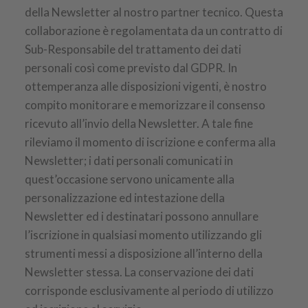
della Newsletter al nostro partner tecnico. Questa
collaborazione è regolamentata da un contratto di
Sub-Responsabile del trattamento dei dati
personali così come previsto dal GDPR. In
ottemperanza alle disposizioni vigenti, è nostro
compito monitorare e memorizzare il consenso
ricevuto all’invio della Newsletter. A tale fine
rileviamo il momento di iscrizione e conferma alla
Newsletter; i dati personali comunicati in
quest’occasione servono unicamente alla
personalizzazione ed intestazione della
Newsletter ed i destinatari possono annullare
l’iscrizione in qualsiasi momento utilizzando gli
strumenti messi a disposizione all’interno della
Newsletter stessa. La conservazione dei dati
corrisponde esclusivamente al periodo di utilizzo