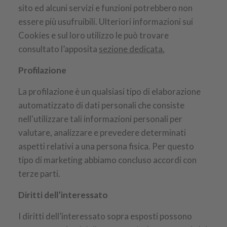
sito ed alcuni servizi e funzioni potrebbero non
essere più usufruibili. Ulteriori informazioni sui
Cookies e sul loro utilizzo le può trovare
consultato l’apposita
sezione dedicata.
Profilazione
La profilazione è un qualsiasi tipo di elaborazione
automatizzato di dati personali che consiste
nell'utilizzare tali informazioni personali per
valutare, analizzare e prevedere determinati
aspetti relativi a una persona fisica. Per questo
tipo di marketing abbiamo concluso accordi con
terze parti.
Diritti dell’interessato
I diritti dell’interessato sopra esposti possono