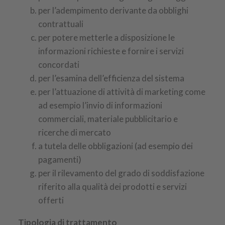
per l’adempimento derivante da obblighi
contrattuali
per potere metterle a disposizione le
informazioni richieste e fornire i servizi
concordati
per l’esamina dell’efficienza del sistema
per l’attuazione di attività di marketing come
ad esempio l’invio di informazioni
commerciali, materiale pubblicitario e
ricerche di mercato
a tutela delle obbligazioni (ad esempio dei
pagamenti)
per il rilevamento del grado di soddisfazione
riferito alla qualità dei prodotti e servizi
offerti
Tipologia di trattamento