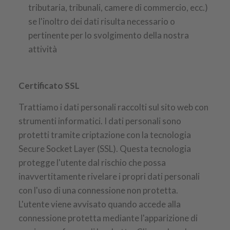
tributaria, tribunali, camere di commercio, ecc.)
se l'inoltro dei dati risulta necessario o
pertinente per lo svolgimento della nostra
attività
Certificato SSL
Trattiamo i dati personali raccolti sul sito web con
strumenti informatici. I dati personali sono
protetti tramite criptazione con la tecnologia
Secure Socket Layer (SSL). Questa tecnologia
protegge l'utente dal rischio che possa
inavvertitamente rivelare i propri dati personali
con l'uso di una connessione non protetta.
L'utente viene avvisato quando accede alla
connessione protetta mediante l'apparizione di