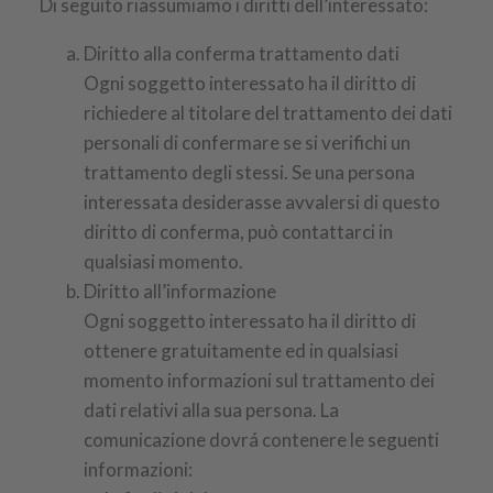
Di seguito riassumiamo i diritti dell’interessato:
Diritto alla conferma trattamento dati
Ogni soggetto interessato ha il diritto di
richiedere al titolare del trattamento dei dati
personali di confermare se si verifichi un
trattamento degli stessi. Se una persona
interessata desiderasse avvalersi di questo
diritto di conferma, può contattarci in
qualsiasi momento.
Diritto all’informazione
Ogni soggetto interessato ha il diritto di
ottenere gratuitamente ed in qualsiasi
momento informazioni sul trattamento dei
dati relativi alla sua persona. La
comunicazione dovrá contenere le seguenti
informazioni: