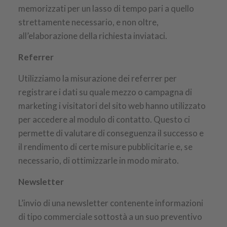
memorizzati per un lasso di tempo pari a quello
strettamente necessario, e non oltre,
all’elaborazione della richiesta inviataci.
Referrer
Utilizziamo la misurazione dei referrer per
registrare i dati su quale mezzo o campagna di
marketing i visitatori del sito web hanno utilizzato
per accedere al modulo di contatto. Questo ci
permette di valutare di conseguenza il successo e
il rendimento di certe misure pubblicitarie e, se
necessario, di ottimizzarle in modo mirato.
Newsletter
L’invio di una newsletter contenente informazioni
di tipo commerciale sottostà a un suo preventivo