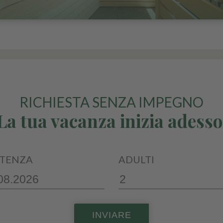
RICHIESTA SENZA IMPEGNO
La tua vacanza inizia adesso
TENZA
ADULTI
INVIARE