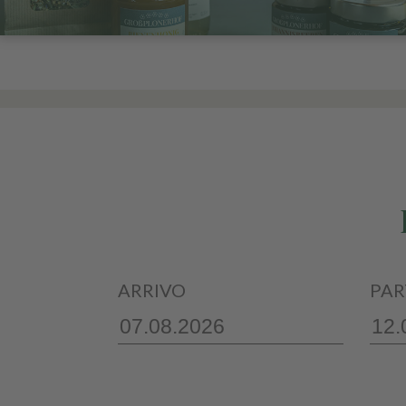
ARRIVO
PAR