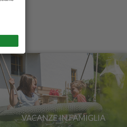
VACANZE IN FAMIGLIA