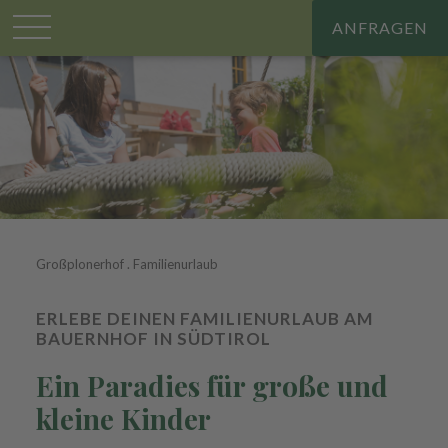
ANFRAGEN
Großplonerhof
.
Familienurlaub
ERLEBE DEINEN FAMILIENURLAUB AM
BAUERNHOF IN SÜDTIROL
Ein Paradies für große und
kleine Kinder