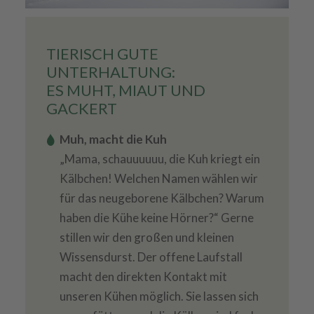
TIERISCH GUTE
UNTERHALTUNG:
ES MUHT, MIAUT UND
GACKERT
Muh, macht die Kuh
„Mama, schauuuuuu, die Kuh kriegt ein
Kälbchen! Welchen Namen wählen wir
für das neugeborene Kälbchen? Warum
haben die Kühe keine Hörner?“ Gerne
stillen wir den großen und kleinen
Wissensdurst. Der offene Laufstall
macht den direkten Kontakt mit
unseren Kühen möglich. Sie lassen sich