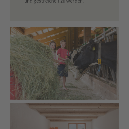
und gestreichelt zu werden.