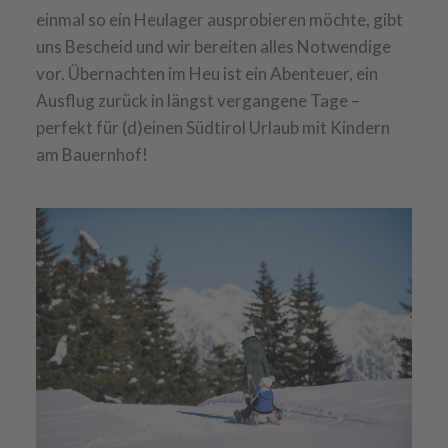
einmal so ein Heulager ausprobieren möchte, gibt
uns Bescheid und wir bereiten alles Notwendige
vor. Übernachten im Heu ist ein Abenteuer, ein
Ausflug zurück in längst vergangene Tage –
perfekt für (d)einen Südtirol Urlaub mit Kindern
am Bauernhof!